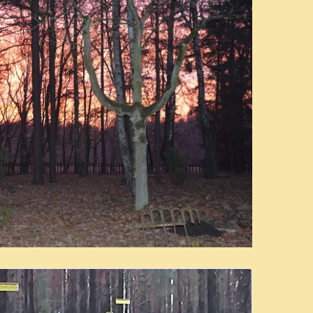
Więcej Informacji...