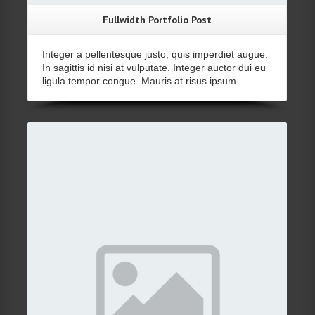
Fullwidth Portfolio Post
Integer a pellentesque justo, quis imperdiet augue.
In sagittis id nisi at vulputate. Integer auctor dui eu
ligula tempor congue. Mauris at risus ipsum.
Details