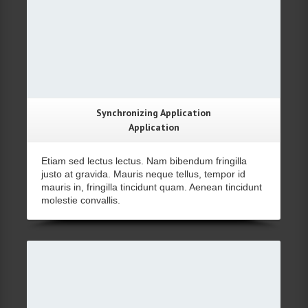
Synchronizing Application
Application
Etiam sed lectus lectus. Nam bibendum fringilla
justo at gravida. Mauris neque tellus, tempor id
mauris in, fringilla tincidunt quam. Aenean tincidunt
molestie convallis.