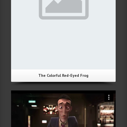
The Colorful Red-Eyed Frog