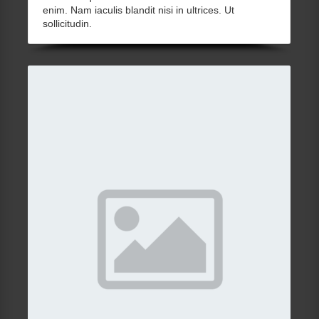
enim. Nam iaculis blandit nisi in ultrices. Ut
sollicitudin.
View Gallery