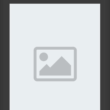
Gallery