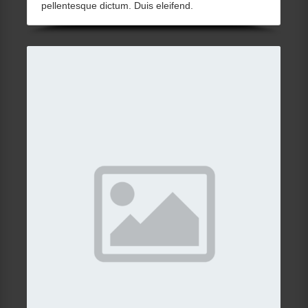
pellentesque dictum. Duis eleifend.
Details