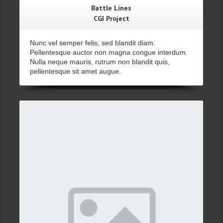
Battle Lines
CGI Project
Nunc vel semper felis, sed blandit diam.
Pellentesque auctor non magna congue interdum.
Nulla neque mauris, rutrum non blandit quis,
pellentesque sit amet augue.
Details