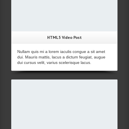
HTML5 Video Post
Nullam quis mi a lorem iaculis congue a sit amet
dui. Mauris mattis, lacus a dictum feugiat, augue
dui cursus velit, varius scelerisque lacus.
Details