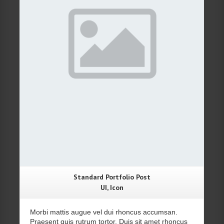
Details
Standard Portfolio Post
UI, Icon
Morbi mattis augue vel dui rhoncus accumsan.
Praesent quis rutrum tortor. Duis sit amet rhoncus