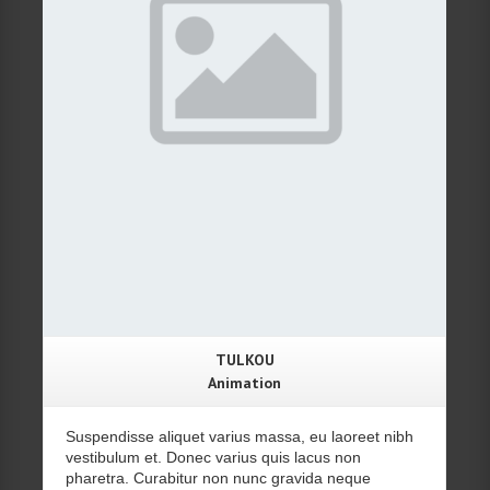
TULKOU
Animation
Suspendisse aliquet varius massa, eu laoreet nibh
vestibulum et. Donec varius quis lacus non
pharetra. Curabitur non nunc gravida neque