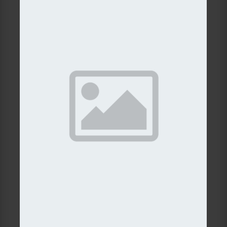
Details