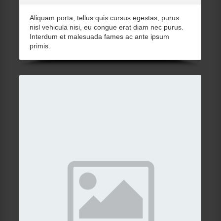
Aliquam porta, tellus quis cursus egestas, purus
nisl vehicula nisi, eu congue erat diam nec purus.
Interdum et malesuada fames ac ante ipsum
primis.
Details