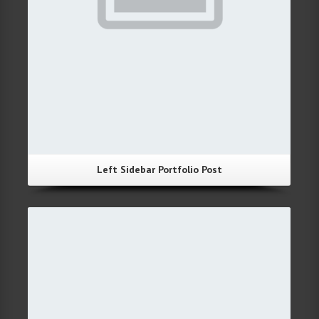
Left Sidebar Portfolio Post