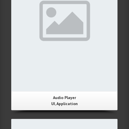
Audio Player
UI, Application