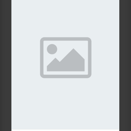
Details