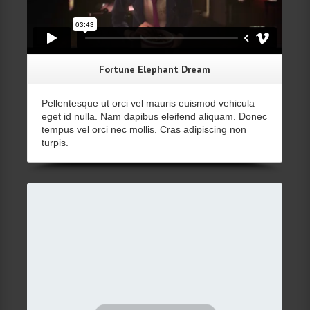
Fortune Elephant Dream
Pellentesque ut orci vel mauris euismod vehicula
eget id nulla. Nam dapibus eleifend aliquam. Donec
tempus vel orci nec mollis. Cras adipiscing non
turpis.
Details