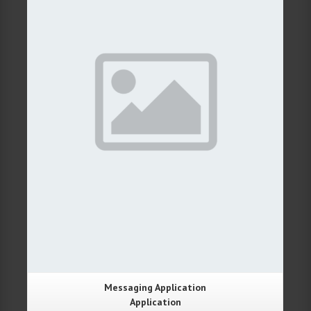
Details
Messaging Application
Application