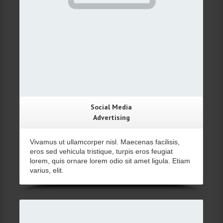
Social Media
Advertising
Vivamus ut ullamcorper nisl. Maecenas facilisis,
eros sed vehicula tristique, turpis eros feugiat
lorem, quis ornare lorem odio sit amet ligula. Etiam
varius, elit.