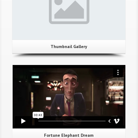
Thumbnail Gallery
Fortune Elephant Dream