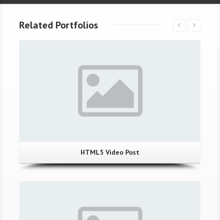
Related Portfolios
HTML5 Video Post
Gallery