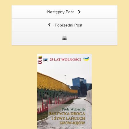
Następny Post
Poprzedni Post